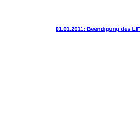
01.01.2011: Beendigung des LIF